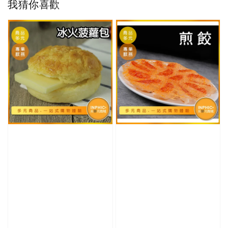
我猜你喜歡