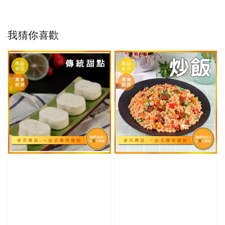
我猜你喜歡