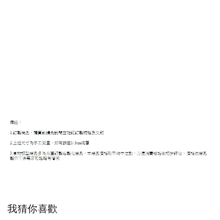
我猜你喜歡