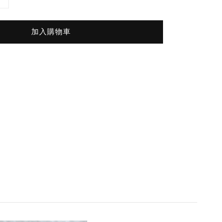
加入購物車