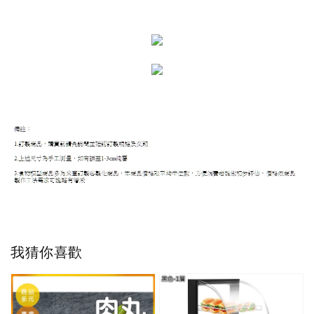
我猜你喜歡