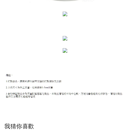
我猜你喜歡