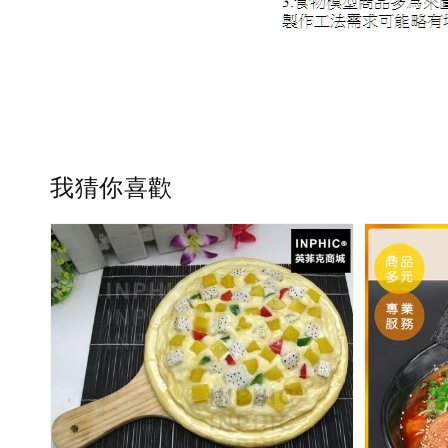
我猜你喜歡