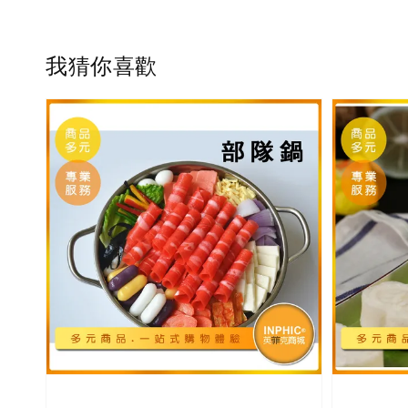
我猜你喜歡