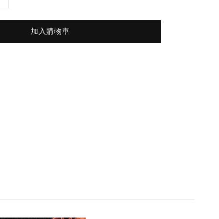
加入購物車