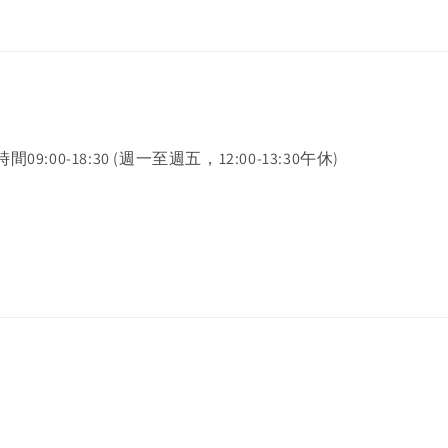
時間09:00-18:30 (週一至週五，12:00-13:30午休)