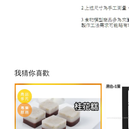
我猜你喜歡