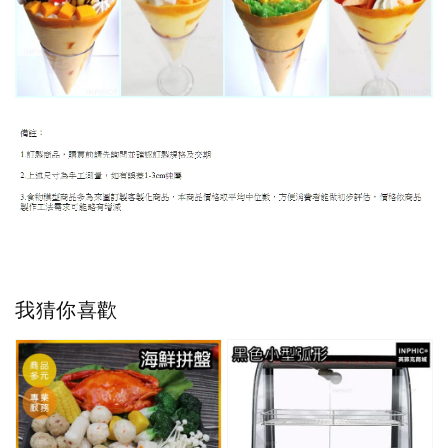
我猜你喜歡