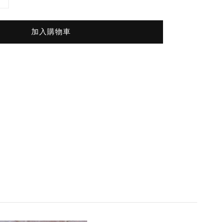
加入購物車