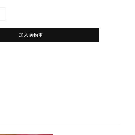
加入購物車