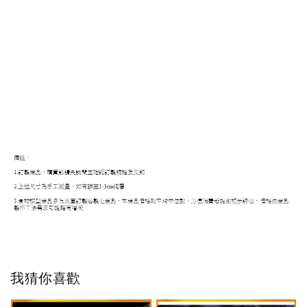
我猜你喜歡