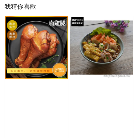
我猜你喜歡