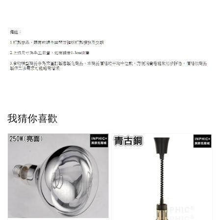
我猜你喜歡