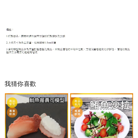
我猜你喜歡