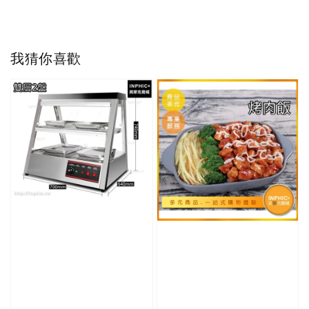
我猜你喜歡