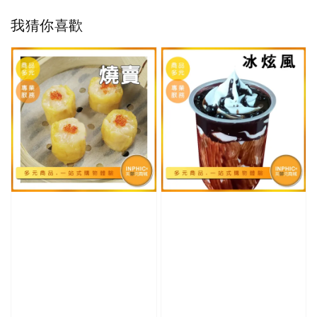
我猜你喜歡