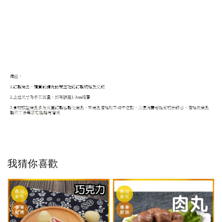
我猜你喜歡