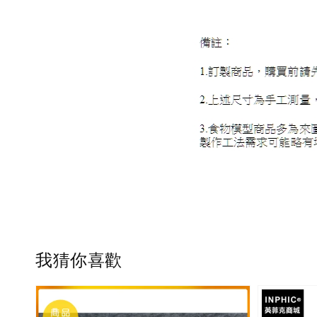
我猜你喜歡