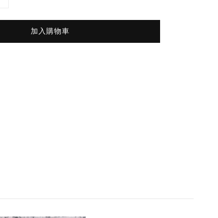
加入購物車