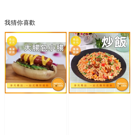
我猜你喜歡