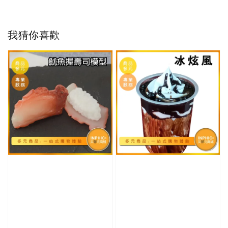
我猜你喜歡