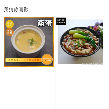
我猜你喜歡