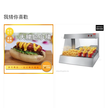
我猜你喜歡