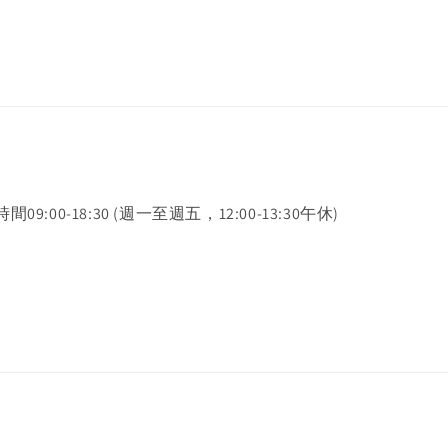
時間09:00-18:30 (週一至週五，12:00-13:30午休)