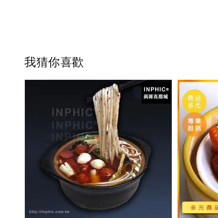
我猜你喜歡