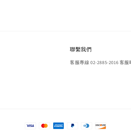
聯繫我們
客服專線 02-2885-2016 客服