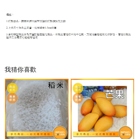
我猜你喜歡