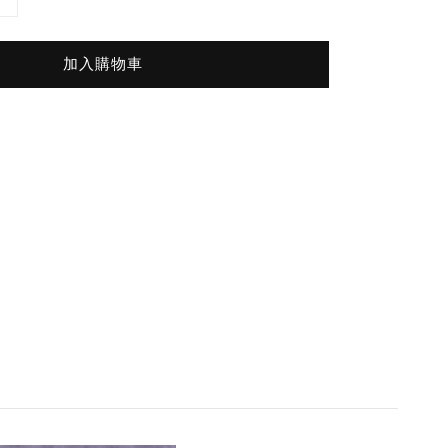
加入購物車