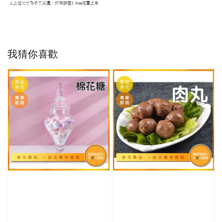
我猜你喜歡