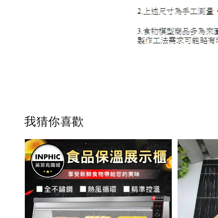
我猜你喜歡