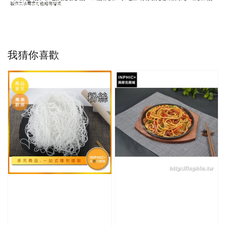
我猜你喜歡