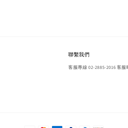
聯繫我們
客服專線 02-2885-2016 客服