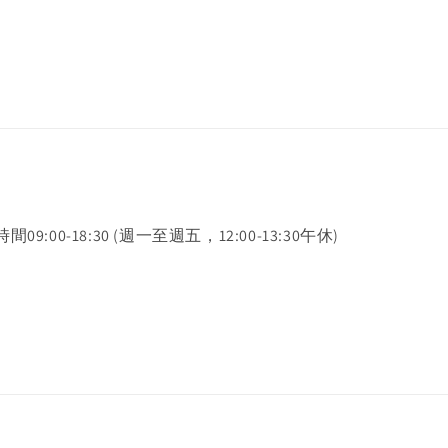
時間09:00-18:30 (週一至週五，12:00-13:30午休)