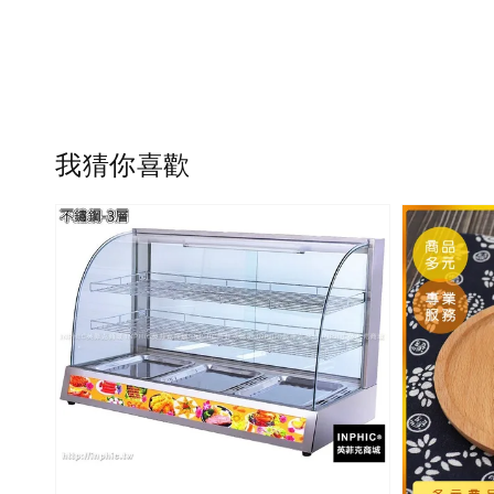
我猜你喜歡