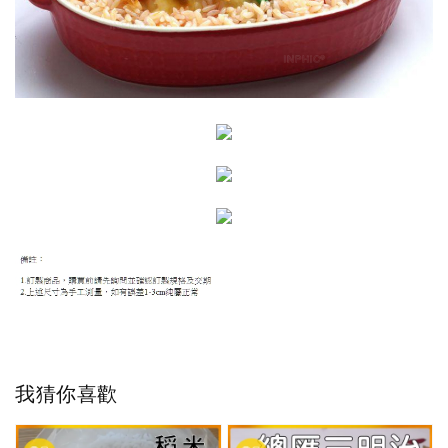
我猜你喜歡