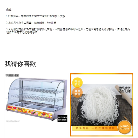
我猜你喜歡