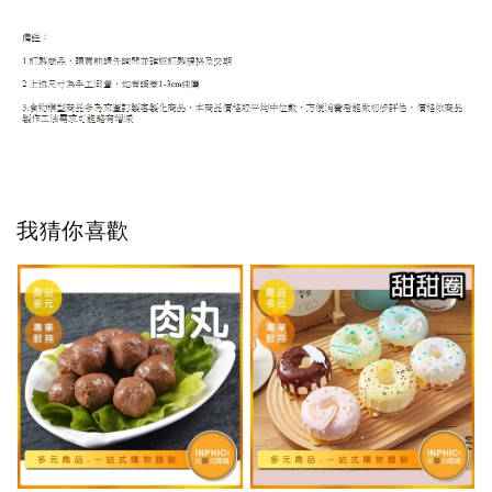
我猜你喜歡