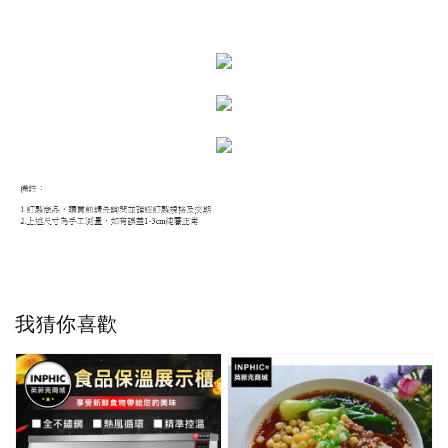
我猜你喜歡