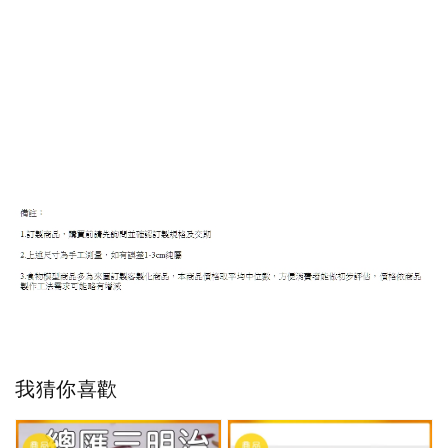
我猜你喜歡