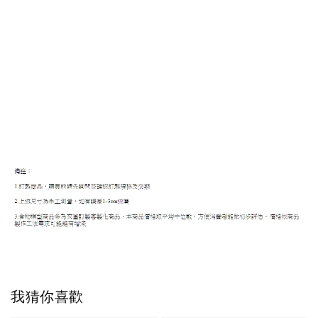
我猜你喜歡