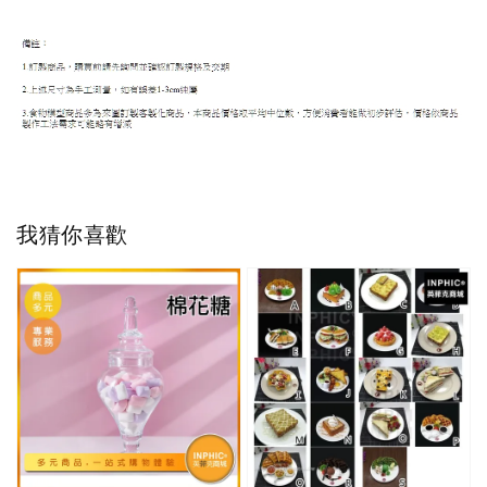
我猜你喜歡