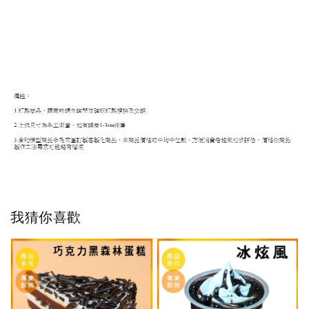
我猜你喜歡