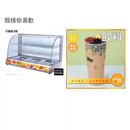
我猜你喜歡