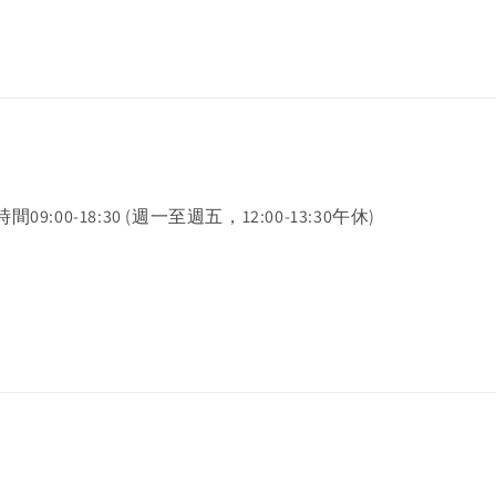
時間09:00-18:30 (週一至週五，12:00-13:30午休)