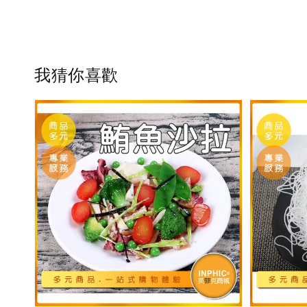
我猜你喜歡