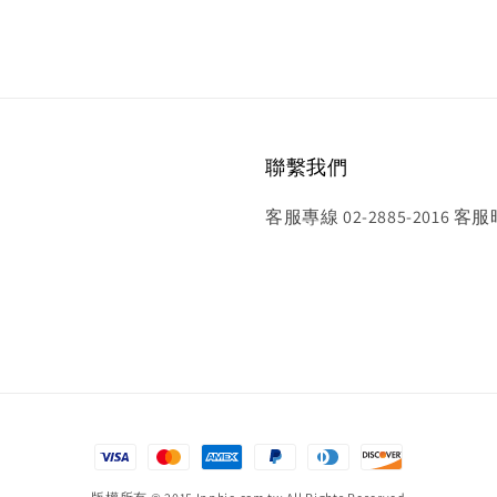
聯繫我們
客服專線 02-2885-2016 客服