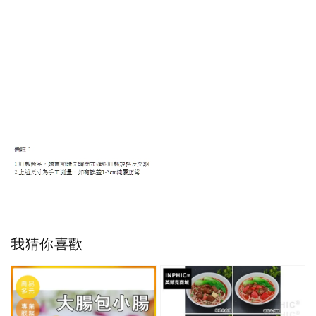
我猜你喜歡