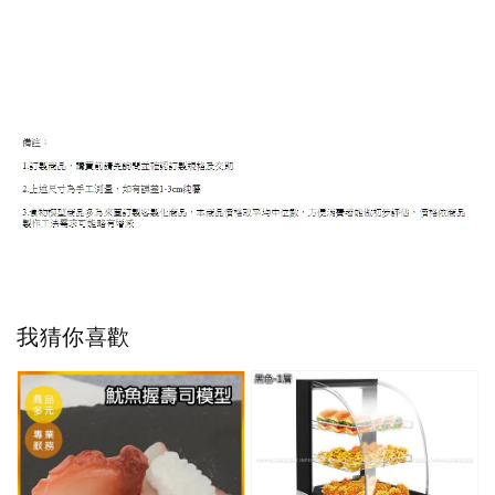
我猜你喜歡