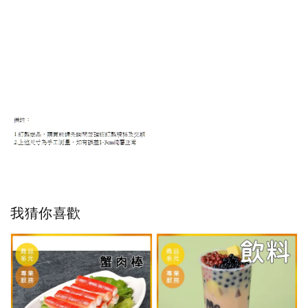
我猜你喜歡