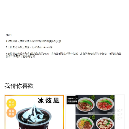
我猜你喜歡