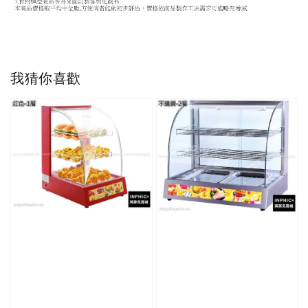
我猜你喜歡