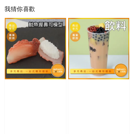
我猜你喜歡