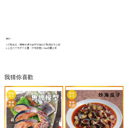
我猜你喜歡