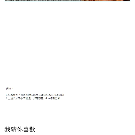
我猜你喜歡