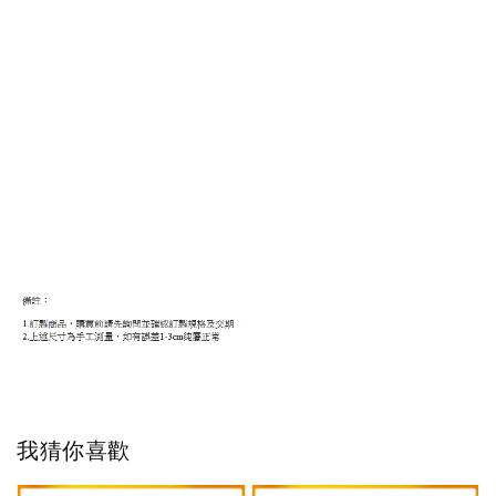
我猜你喜歡